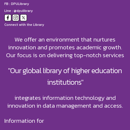
FB :
DPULibrary
Line : @dpulibrary
Connect with the Library
We offer an environment that nurtures
innovation and promotes academic growth.
Our focus is on delivering top-notch services
"Our global library of higher education
institutions"
integrates information technology and
innovation in data management and access.
Information for