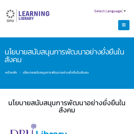
Select Language
▼
นโยบายสนับสนุนการพัฒนาอย่างยั่งยืนใน
สังคม
หน้าหลัก
นโยบายสนับสนุนการพัฒนาอย่างยั่งยืนในสังคม
นโยบายสนับสนุนการพัฒนาอย่างยั่งยืนใน
สังคม