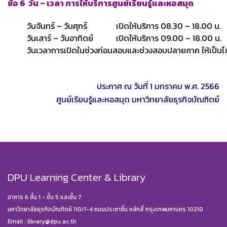
ข้อ 6 วัน – เวลา การให้บริการศูนย์เรียนรู้และหอสมุด
วันจันทร์ – วันศุกร์
เปิดให้บริการ 08.30 – 18.00 น.
วันเสาร์ – วันอาทิตย์
เปิดให้บริการ 09.00 – 18.00 น.
วันเวลาการเปิดในช่วงก่อนสอบและช่วงสอบปลายภาค ให้เป็นไ
ประกาศ ณ วันที่ 1 มกราคม พ.ศ. 2566
ศูนย์เรียนรู้และหอสมุด มหาวิทยาลัยธุรกิจบัณฑิตย์
DPU Learning Center & Library
อาคาร 6 ชั้น 1 - ชั้น 5 และชั้น 7
มหาวิทยาลัยธุรกิจบัณฑิตย์ 110/1-4 ถนนประชาชื่น หลักสี่ กรุงเทพมหานคร 10210
Email :
library@dpu.ac.th