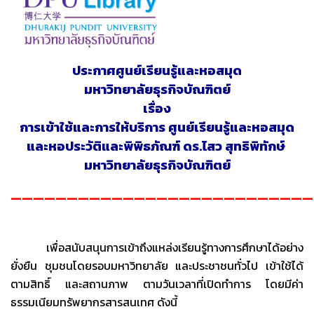
ประกาศศูนย์เรียนรู้และหอสมุด
มหาวิทยาลัยธุรกิจบัณฑิตย์
เรื่อง
การเข้าใช้และการให้บริการ ศูนย์เรียนรู้และหอสมุด
และหอประวัติและพิพิธภัณฑ์ ดร.ไสว สุทธิพิทักษ์
มหาวิทยาลัยธุรกิจบัณฑิตย์
———————————————————————————
เพื่อสนับสนุนการเข้าถึงแหล่งเรียนรู้ทางการศึกษาได้อย่าง
ยั่งยืน ชุมชนโดยรอบมหาวิทยาลัย และประชาชนทั่วไป เข้าใช้ได้
ตามสิทธิ์ และสถานภาพ ตามวันเวลาที่เปิดทำการ โดยมีค่า
ธรรมเนียมทรัพยากรสารสนเทศ ดังนี้