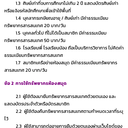
1.3 ศิษย์เก่าที่จบการศึกษาไม่เกิน 2 ปี แสดงบัตรศิษย์เก่า
หรือแจ้งรหัสนักศึกษาเพื่อเข้าใช้พื้นที่
1.4 บุคลากรเกษียณอายุ / ศิษย์เก่า มีค่าธรรมเนียม
ทรัพยากรสารสนเทศ 20 บาท/วัน
1.5 บุคคลทั่วไป ที่ไม่ได้เป็นสมาชิก มีค่าธรรมเนียม
ทรัพยากรสารสนเทศ 50 บาท/วัน
1.6 โรงเรียนพี่ โรงเรียนน้อง ถือเป็นบริการวิชาการ ไม่คิดค่า
ธรรมเนียมทรัพยากรสารสนเทศ
1.7 สมาชิกเครือข่ายห้องสมุด มีค่าธรรมเนียมทรัพยากร
สารสนเทศ 20 บาท/วัน
ข้อ 2 การใช้ทรัพยากรห้องสมุด
2.1 ผู้ใช้ต้องมายืมทรัพยากรสารสนเทศด้วยตนเอง และ
แสดงบัตรประจำตัวหรือบัตรสมาชิก
2.2 ผู้ใช้ต้องคืนทรัพยากรสารสนเทศตามกำหนดเวลาที่ระบุ
ไว้
2.3 ผู้ใช้สามารถต่ออายุการยืมด้วยตนเองผ่านเว็บไซต์ของ