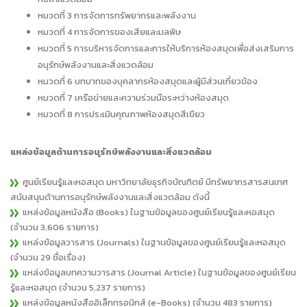
หมวดที่ 3 การจัดการทรัพยากรและพลังงาน
หมวดที่ 4 การจัดการของเสียและมลพิษ
หมวดที่ 5 การบริหารจัดการและการให้บริการห้องสมุดเพื่อส่งเสริมการ
อนุรักษ์พลังงานและสิ่งแวดล้อม
หมวดที่ 6 บทบาทของบุคลากรห้องสมุดและผู้มีส่วนเกี่ยวข้อง
หมวดที่ 7 เครือข่ายและความร่วมมือระหว่างห้องสมุด
หมวดที่ 8 การประเมินคุณภาพห้องสมุดสีเขียว
แหล่งข้อมูลด้านการอนุรักษ์พลังงานและสิ่งแวดล้อม
ศูนย์เรียนรู้และหอสมุด มหาวิทยาลัยธุรกิจบัณฑิตย์ มีทรัพยากรสารสนเทศ
สนับสนุนด้านการอนุรักษ์พลังงานและสิ่งแวดล้อม ดังนี้
แหล่งข้อมูลหนังสือ (Books) ในฐานข้อมูลของศูนย์เรียนรู้และหอสมุด
(จำนวน 3,606 รายการ)
แหล่งข้อมูลวารสาร (Journals) ในฐานข้อมูลของศูนย์เรียนรู้และหอสมุด
(จำนวน 29 ชื่อเรื่อง)
แหล่งข้อมูลบทความวารสาร (Journal Article) ในฐานข้อมูลของศูนย์เรียน
รู้และหอสมุด (จำนวน 5,237 รายการ)
แหล่งข้อมูลหนังสืออิเล็กทรอนิกส์ (e-Books) (จำนวน 483 รายการ)