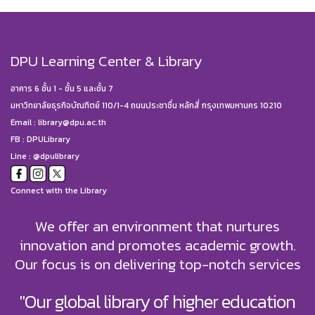
DPU Learning Center & Library
อาคาร 6 ชั้น 1 - ชั้น 5 และชั้น 7
มหาวิทยาลัยธุรกิจบัณฑิตย์ 110/1-4 ถนนประชาชื่น หลักสี่ กรุงเทพมหานคร 10210
Email :
library@dpu.ac.th
FB :
DPULibrary
Line : @dpulibrary
Connect with the Library
We offer an environment that nurtures
innovation and promotes academic growth.
Our focus is on delivering top-notch services
"Our global library of higher education