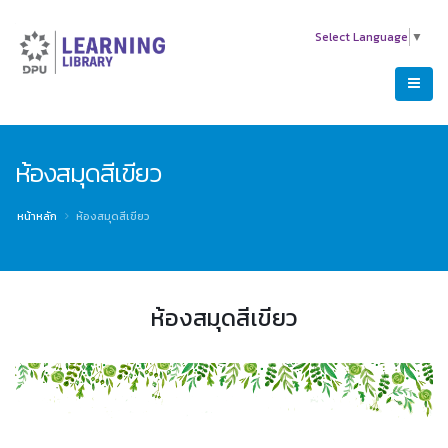
Select Language
▼
ห้องสมุดสีเขียว
หน้าหลัก
ห้องสมุดสีเขียว
ห้องสมุดสีเขียว