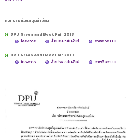
กิจกรรมห้องสมุดสีเขียว
DPU
Green
and Book Fair 2018
โครงการ
สื่อประชาสัมพันธ์
ภาพกิจกรรม
DPU
Green
and Book Fair 2019
โครงการ
สื่อประชาสัมพันธ์
ภาพกิจกรรม