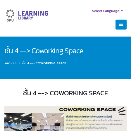
Select Language
▼
ชั้น 4 --> Coworking Space
หน้าหลัก
ชั้น 4 --> COWORKING SPACE
ชั้น 4 --> COWORKING SPACE