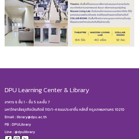
DPU Learning Center & Library
อาคาร 6 ชั้น 1 - ชั้น 5 และชั้น 7
มหาวิทยาลัยธุรกิจบัณฑิตย์ 110/1-4 ถนนประชาชื่น หลักสี่ กรุงเทพมหานคร 10210
Email :
library@dpu.ac.th
FB :
DPULibrary
Line : @dpulibrary