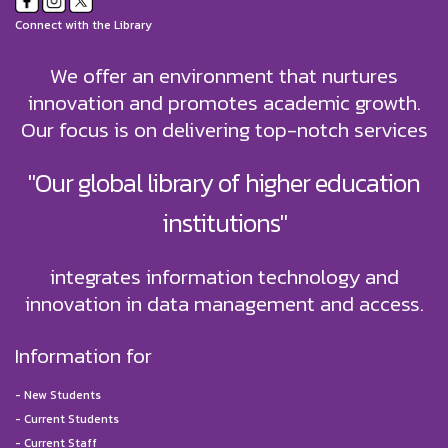
Connect with the Library
We offer an environment that nurtures
innovation and promotes academic growth.
Our focus is on delivering top-notch services
"Our global library of higher education
institutions"
integrates information technology and
innovation in data management and access.
Information for
-
New Students
-
Current Students
-
Current Staff