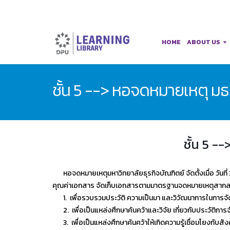
HOME
ABOUT US
ชั้น 5 --> หอจดหมายเหตุ มธบ
ชั้น 5 -
หอจดหมายเหตุมหาวิทยาลัยธุรกิจบัณฑิตย์ จัดตั้งเมื่อ วันที
คุณค่าเอกสาร จัดเก็บเอกสารตามมาตรฐานจดหมายเหตุสากล แล
1. เพื่อรวบรวมประวัติ ความเป็นมา และวิวัฒนาการในการจัด 
2. เพื่อเป็นแหล่งศึกษาค้นคว้าและวิจัย เกี่ยวกับประวัติการจ
3. เพื่อเป็นแหล่งศึกษาค้นคว้าให้เกิดความรู้เชื่อมโยงกับสั