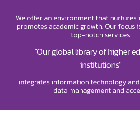
We offer an environment that nurtures 
promotes academic growth. Our focus is
top-notch services
"Our global library of higher e
institutions"
integrates information technology and
data management and acce