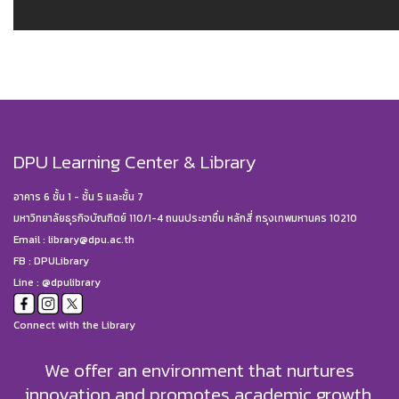
DPU Learning Center & Library
อาคาร 6 ชั้น 1 - ชั้น 5 และชั้น 7
มหาวิทยาลัยธุรกิจบัณฑิตย์ 110/1-4 ถนนประชาชื่น หลักสี่ กรุงเทพมหานคร 10210
Email :
library@dpu.ac.th
FB :
DPULibrary
Line : @dpulibrary
Connect with the Library
We offer an environment that nurtures
innovation and promotes academic growth.