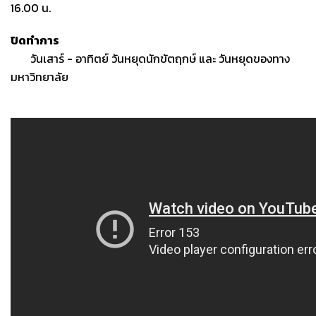
16.00 น.
ปิดทำการ
วันเสาร์ - อาทิตย์ วันหยุดนักขัตฤกษ์ และ วันหยุดของทาง
มหาวิทยาลัย