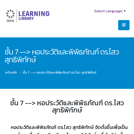
Select Language
▼
ชั้น 7 --> หอประวัติและพิพิธภัณฑ์ ดร.ไสว
สุทธิพิทักษ์
หน้าหลัก
ชั้น 7 --> หอประวัติและพิพิธภัณฑ์ ดร.ไสว สุทธิพิทักษ์
ชั้น 7 --> หอประวัติและพิพิธภัณฑ์ ดร.ไสว
สุทธิพิทักษ์
หอประวัติและพิพิธภัณฑ์ ดร.ไสว สุทธิพิทักษ์ จัดตั้งขึ้นเพื่อเป็น