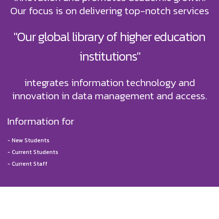
Our focus is on delivering top-notch services
"Our global library of higher education
institutions"
integrates information technology and
innovation in data management and access.
Information for
-
New Students
-
Current Students
-
Current Staff