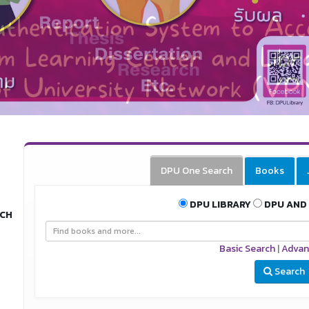
รายละเอียดเพิ่มเติม คลิก
DPU One Search
Books
DPU LIBRARY
DPU AND 
RCH
Basic Search
|
Advan
Search