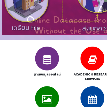
ฐานข้อมูลออนไลน์
ACADEMIC & RESEA
SERVICES