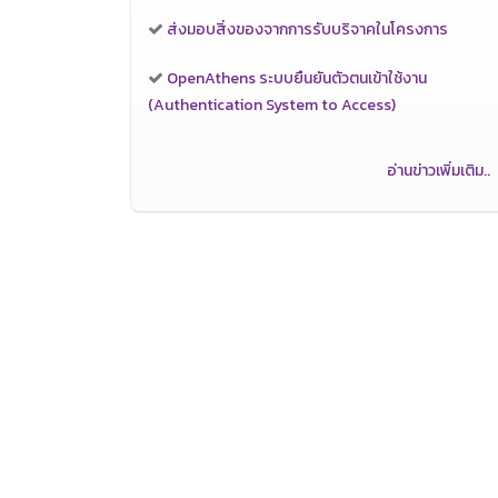
ส่งมอบสิ่งของจากการรับบริจาคในโครงการ
OpenAthens ระบบยืนยันตัวตนเข้าใช้งาน
(Authentication System to Access)
อ่านข่าวเพิ่มเติม..