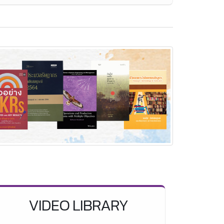
VIDEO LIBRARY