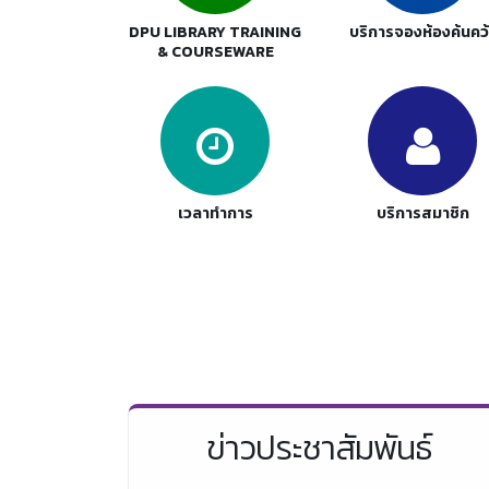
DPU LIBRARY TRAINING
บริการจองห้องค้นคว้
& COURSEWARE
เวลาทำการ
บริการสมาชิก
ข่าวประชาสัมพันธ์