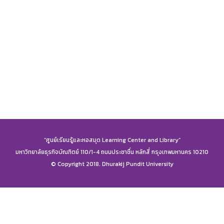
“ศูนย์เรียนรู้และหอสมุด Learning Center and Library”
มหาวิทยาลัยธุรกิจบัณฑิตย์ 110/1-4 ถนนประชาชื่น หลักสี่ กรุงเทพมหานคร 10210
© Copyright 2018. Dhurakij Pundit University