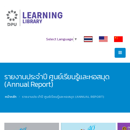
Select Language
▼
รายงานประจำปี ศูนย์เรียนรู้และหอสมุด
(Annual Report)
หน้าหลัก
รายงานประจำปี ศูนย์เรียนรู้และหอสมุด (ANNUAL REPORT)