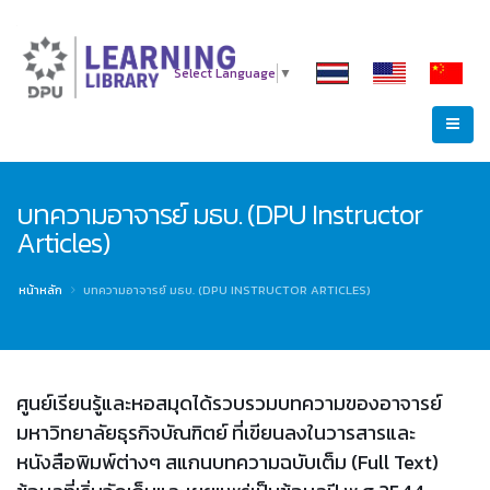
Select Language
▼
บทความอาจารย์ มธบ. (DPU Instructor
Articles)
หน้าหลัก
บทความอาจารย์ มธบ. (DPU INSTRUCTOR ARTICLES)
ศูนย์เรียนรู้และหอสมุดได้รวบรวมบทความของอาจารย์
มหาวิทยาลัยธุรกิจบัณฑิตย์ ที่เขียนลงในวารสารและ
หนังสือพิมพ์ต่างๆ สแกนบทความฉบับเต็ม (Full Text)