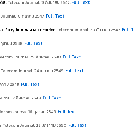
Full Text
ิตัส.
Telecom Journal. 13 กันยายน 2547.
Full Text
Journal. 18 ตุลาคม 2547.
Full 
าคตด้วยรูปแบบของ Multicarrier.
Telecom Journal. 20 ธันวาคม 2547.
Full Text
ิถุนายน 2548.
Full Text
elecom Journal. 29 สิงหาคม 2548.
Full Text
Telecom Journal. 24 เมษายน 2549.
Full Text
ษภาคม 2549.
Full Text
urnal. 7 สิงหาคม 2549.
Full Text
lecom Journal. 16 ตุลาคม 2549.
Full Text
า.
Telecom Journal. 22 มกราคม 2550.