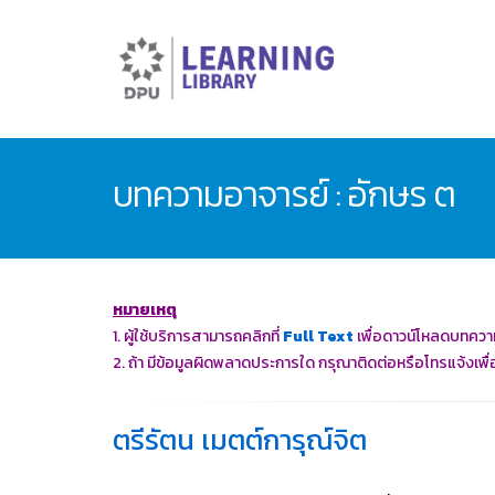
บทความอาจารย์ : อักษร ต
หมายเหตุ
1. ผู้ใช้บริการสามารถคลิกที่
Full
Text
เพื่อดาวน์โหลดบทควา
2. ถ้า มีข้อมูลผิดพลาดประการใด กรุณาติดต่อหรือโทรแจ้งเพื่อใ
ตรีรัตน เมตต์การุณ์จิต