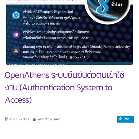
OpenAthens ระบบยืนยันตัวตนเข้าใช้
งาน (Authentication System to
Access)
11-03-2022
kanittha.pam
อ่านต่อ...