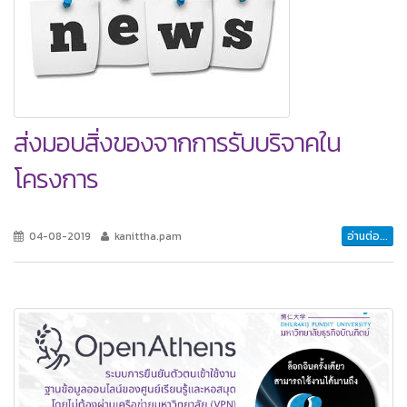
ส่งมอบสิ่งของจากการรับบริจาคใน
โครงการ
04-08-2019
kanittha.pam
อ่านต่อ...