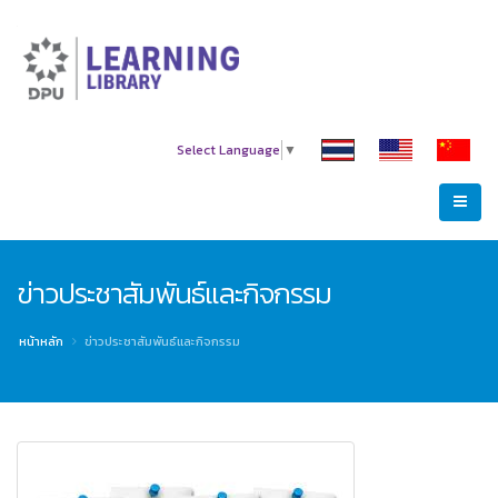
Select Language
▼
ข่าวประชาสัมพันธ์และกิจกรรม
หน้าหลัก
ข่าวประชาสัมพันธ์และกิจกรรม