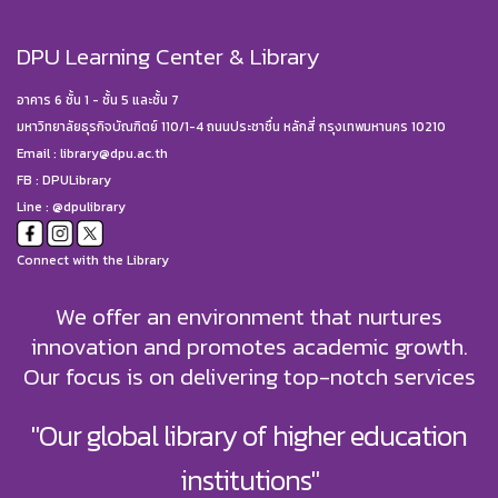
DPU Learning Center & Library
อาคาร 6 ชั้น 1 - ชั้น 5 และชั้น 7
มหาวิทยาลัยธุรกิจบัณฑิตย์ 110/1-4 ถนนประชาชื่น หลักสี่ กรุงเทพมหานคร 10210
Email :
library@dpu.ac.th
FB :
DPULibrary
Line : @dpulibrary
Connect with the Library
We offer an environment that nurtures
innovation and promotes academic growth.
Our focus is on delivering top-notch services
"Our global library of higher education
institutions"