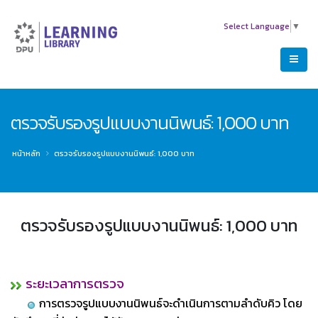
Select Language
▼
ตรวจรับรองรูปแบบงานนิพนธ์: 1,000 บาท
หน้าหลัก
ตรวจรับรองรูปแบบงานนิพนธ์: 1,000 บาท
ตรวจรับรองรูปแบบงานนิพนธ์: 1,000 บาท
ระยะเวลาการตรวจ
การตรวจรูปแบบงานนิพนธ์จะดำเนินการตามลำดับคิว โดย