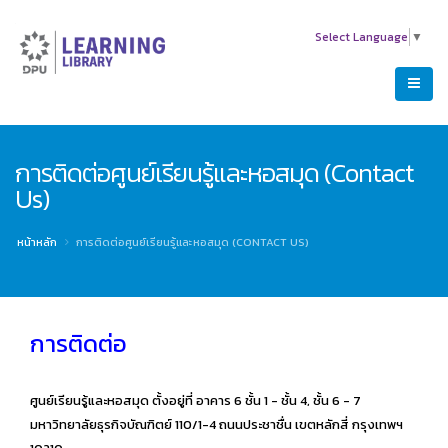
Select Language
▼
การติดต่อศูนย์เรียนรู้และหอสมุด (Contact
Us)
หน้าหลัก
การติดต่อศูนย์เรียนรู้และหอสมุด (CONTACT US)
การติดต่อ
ศูนย์เรียนรู้และหอสมุด ตั้งอยู่ที่ อาคาร 6 ชั้น 1 - ชั้น 4, ชั้น 6 - 7
มหาวิทยาลัยธุรกิจบัณฑิตย์ 110/1-4 ถนนประชาชื่น เขตหลักสี่ กรุงเทพฯ