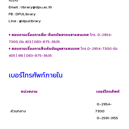
10210
Email :
library@dpu.ac.th
FB : DPULibrary
Line : @dpulibrary
♦
สอบถามเรื่องการยืม-คืนทรัพยากรสารสนเทศ
โทร. 0-2954-
7300 ต่อ 403 | 083-875-3635
♦
สอบถามเรื่องการสืบค้นข้อมูลสารสนเทศ
โทร.0-2954-7300 ต่อ
405 | 416 | 083-875-3635
เบอร์โทรศัพท์ภายใน
หน่วยงาน
เบอร์โทรศัพท์
0-2954-
ส่วนกลาง
7300
0-2591-3155