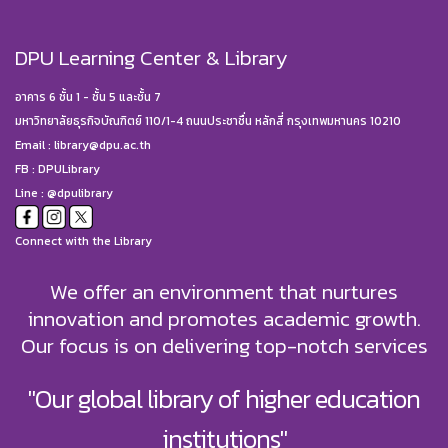
DPU Learning Center & Library
อาคาร 6 ชั้น 1 - ชั้น 5 และชั้น 7
มหาวิทยาลัยธุรกิจบัณฑิตย์ 110/1-4 ถนนประชาชื่น หลักสี่ กรุงเทพมหานคร 10210
Email :
library@dpu.ac.th
FB :
DPULibrary
Line : @dpulibrary
Connect with the Library
We offer an environment that nurtures
innovation and promotes academic growth.
Our focus is on delivering top-notch services
"Our global library of higher education
institutions"