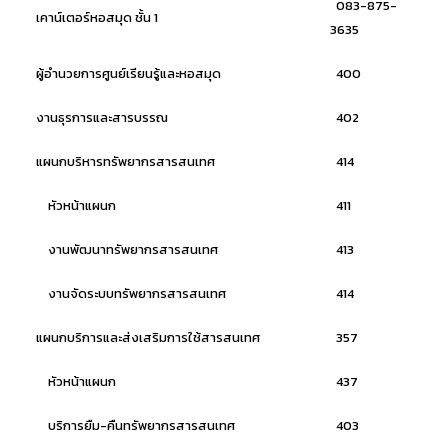
083-875-
เคาน์เตอร์หอสมุด ชั้น 1
3635
ผู้อำนวยการศูนย์เรียนรู้และหอสมุด
400
งานธุรการและสารบรรณ
402
แผนกบริหารทรัพยากรสารสนเทศ
414
หัวหน้าแผนก
411
งานพัฒนาทรัพยากรสารสนเทศ
413
งานจัดระบบทรัพยากรสารสนเทศ
414
แผนกบริการและส่งเสริมการใช้สารสนเทศ
357
หัวหน้าแผนก
437
บริการยืม-คืนทรัพยากรสารสนเทศ
403