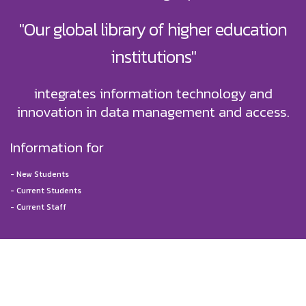
"Our global library of higher education
institutions"
integrates information technology and
innovation in data management and access.
Information for
-
New Students
-
Current Students
-
Current Staff