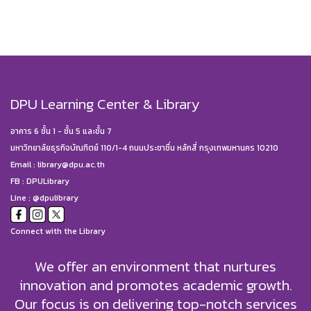
DPU Learning Center & Library
อาคาร 6 ชั้น 1 - ชั้น 5 และชั้น 7
มหาวิทยาลัยธุรกิจบัณฑิตย์ 110/1-4 ถนนประชาชื่น หลักสี่ กรุงเทพมหานคร 10210
Email :
library@dpu.ac.th
FB :
DPULibrary
Line : @dpulibrary
Connect with the Library
We offer an environment that nurtures
innovation and promotes academic growth.
Our focus is on delivering top-notch services