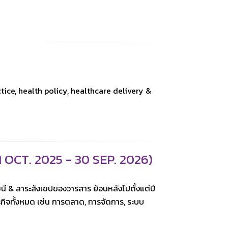
tice, health policy, healthcare delivery &
OCT. 2025 - 30 SEP. 2026)
ชนี & สาระสังเขปของวาร
สาร ย้อนหลังไปตั้งแต่ปี
รกิจทั้งหมด เช่น การตลาด, การจัดการ, ระบบ