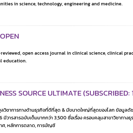
ties in science, technology, engineering and medicine.
 OPEN
reviewed, open access journal in clinical science, clinical prac
l education.
NESS SOURCE ULTIMATE (SUBSCRIBED: 1 
ูลวิชาการทางด้านธุรกิจที่
ดีที่สุด & มีขนาดใหญ่ที่สุดของ
โลก ข้อมูลดั
6 มีวารสารฉบับเต็มมากกว่า 3,500 ชื่อเรื่อง ครอบคลุมสาขาวิชาทางธุ
ทศ, หลักการตลาด, การบัญชี