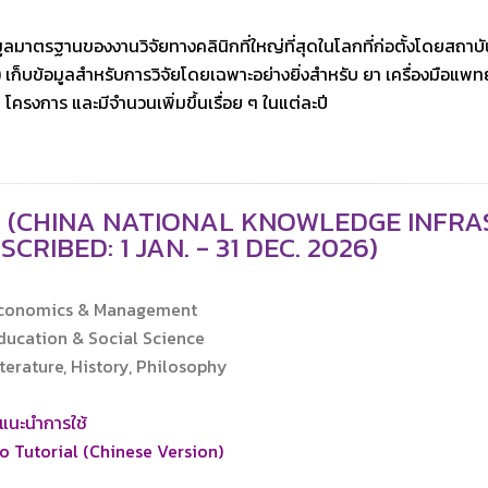
ูลมาตรฐานของงานวิจัยทางคลินิกที่ใหญ่ที่สุดในโลกที่ก่อตั้งโดยสถาบ
 เก็บข้อมูลสำหรับการวิจัยโดยเฉพาะอย่างยิ่งสำหรับ ยา เครื่องมือแพทย์
โครงการ และมีจำนวนเพิ่มขึ้นเรื่อย ๆ ในแต่ละปี
I (CHINA NATIONAL KNOWLEDGE INF
SCRIBED: 1 JAN. - 31 DEC. 2026)
onomics & Management
ucation & Social Science
terature, History, Philosophy
อแนะนำการใช้
o Tutorial (Chinese Version)