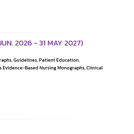
UN. 2026 - 31 MAY 2027)
aphs, Guidelines, Patient Education,
y’s Evidence-Based Nursing Monographs, Clinical