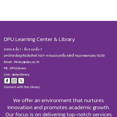
DPU Learning Center & Library
อาคาร 6 ชั้น 1 - ชั้น 5 และชั้น 7
มหาวิทยาลัยธุรกิจบัณฑิตย์ 110/1-4 ถนนประชาชื่น หลักสี่ กรุงเทพมหานคร 10210
Email :
library@dpu.ac.th
FB :
DPULibrary
Line : @dpulibrary
Connect with the Library
We offer an environment that nurtures
innovation and promotes academic growth.
Our focus is on delivering top-notch services