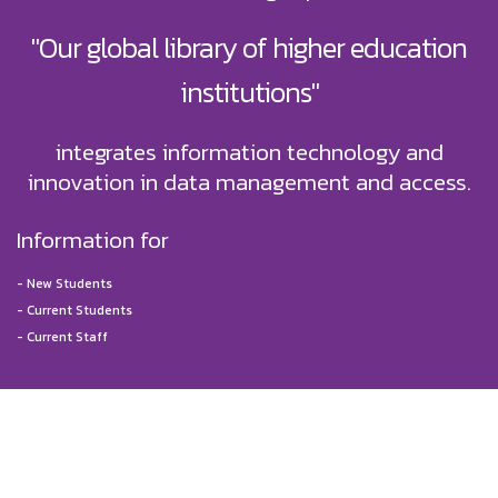
"Our global library of higher education
institutions"
integrates information technology and
innovation in data management and access.
Information for
-
New Students
-
Current Students
-
Current Staff