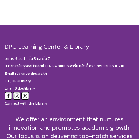
DPU Learning Center & Library
อาคาร 6 ชั้น 1 - ชั้น 5 และชั้น 7
มหาวิทยาลัยธุรกิจบัณฑิตย์ 110/1-4 ถนนประชาชื่น หลักสี่ กรุงเทพมหานคร 10210
Email :
library@dpu.ac.th
FB :
DPULibrary
Line : @dpulibrary
Connect with the Library
We offer an environment that nurtures
innovation and promotes academic growth.
Our focus is on delivering top-notch services