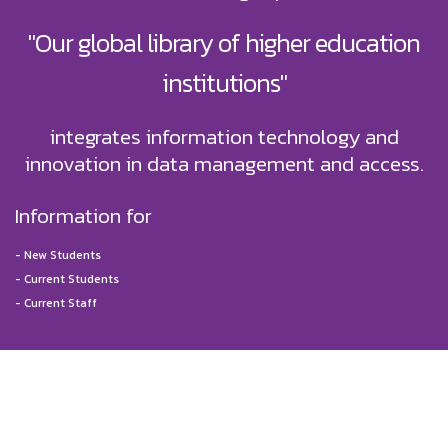
"Our global library of higher education
institutions"
integrates information technology and
innovation in data management and access.
Information for
-
New Students
-
Current Students
-
Current Staff