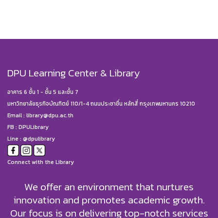
DPU Learning Center & Library
อาคาร 6 ชั้น 1 - ชั้น 5 และชั้น 7
มหาวิทยาลัยธุรกิจบัณฑิตย์ 110/1-4 ถนนประชาชื่น หลักสี่ กรุงเทพมหานคร 10210
Email :
library@dpu.ac.th
FB :
DPULibrary
Line : @dpulibrary
Connect with the Library
We offer an environment that nurtures
innovation and promotes academic growth.
Our focus is on delivering top-notch services