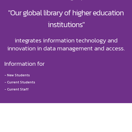
"Our global library of higher education
institutions"
integrates information technology and
innovation in data management and access.
Information for
-
New Students
-
Current Students
-
Current Staff