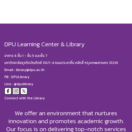
DPU Learning Center & Library
อาคาร 6 ชั้น 1 - ชั้น 5 และชั้น 7
มหาวิทยาลัยธุรกิจบัณฑิตย์ 110/1-4 ถนนประชาชื่น หลักสี่ กรุงเทพมหานคร 10210
Email :
library@dpu.ac.th
FB :
DPULibrary
Line : @dpulibrary
Connect with the Library
We offer an environment that nurtures
innovation and promotes academic growth.
Our focus is on delivering top-notch services