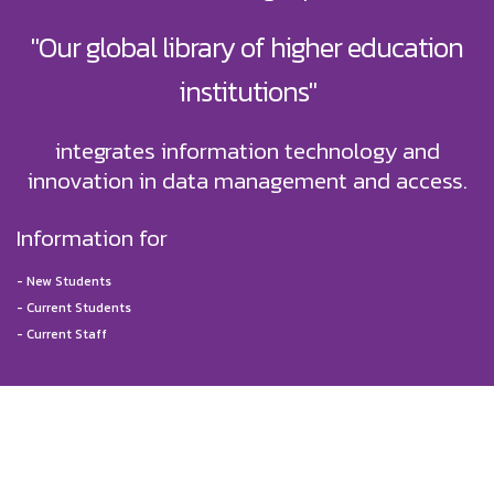
"Our global library of higher education
institutions"
integrates information technology and
innovation in data management and access.
Information for
-
New Students
-
Current Students
-
Current Staff