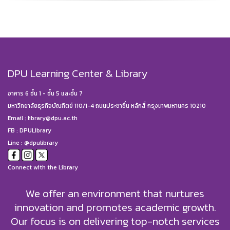
DPU Learning Center & Library
อาคาร 6 ชั้น 1 - ชั้น 5 และชั้น 7
มหาวิทยาลัยธุรกิจบัณฑิตย์ 110/1-4 ถนนประชาชื่น หลักสี่ กรุงเทพมหานคร 10210
Email :
library@dpu.ac.th
FB :
DPULibrary
Line : @dpulibrary
Connect with the Library
We offer an environment that nurtures
innovation and promotes academic growth.
Our focus is on delivering top-notch services