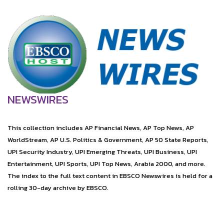
NEWSWIRES
This collection includes AP Financial News, AP Top News, AP
WorldStream, AP U.S. Politics & Government, AP 50 State Reports,
UPI Security Industry, UPI Emerging Threats, UPI Business, UPI
Entertainment, UPI Sports, UPI Top News, Arabia 2000, and more.
The index to the full text content in EBSCO Newswires is held for a
rolling 30-day archive by EBSCO.