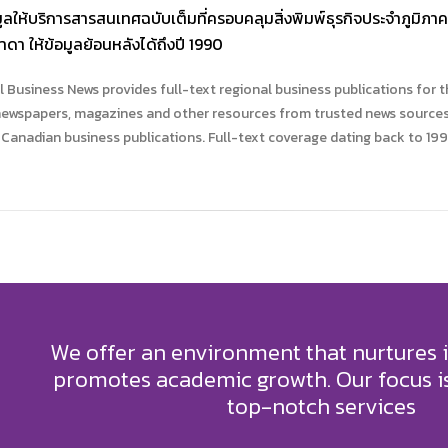
ูลให้บริการสารสนเทศฉบับเต็มที่ครอบคลุมสิ่งพิมพ์ธุรกิจประจำภูมิภาคกว
ดา ให้ข้อมูลย้อนหลังได้ถึงปี 1990
 Business News provides full-text regional business publications for 
ewspapers, magazines and other resources from trusted news sources. 
 Canadian business publications. Full-text coverage dating back to 199
We offer an environment that nurtures 
promotes academic growth. Our focus is
top-notch services