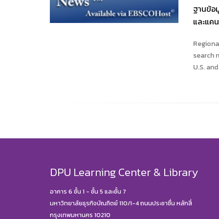
ฐานข้อม
และแคนา
Regional
search n
U.S. and
DPU Learning Center & Library
อาคาร 6 ชั้น 1 - ชั้น 5 และชั้น 7
มหาวิทยาลัยธุรกิจบัณฑิตย์ 110/1-4 ถนนประชาชื่น หลักสี่
กรุงเทพมหานคร 10210