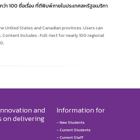
่า 100 ชื่อเรื่อง ที่ตีพิมพ์ภายในประเทศสหรัฐอเมริกา
the United States and Canadian provinces. Users can
Content Includes : Full-text for nearly 100 regional
0.
innovation and
Information for
 on delivering
-
New Students
-
Current Students
-
Current Staff